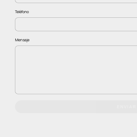
Teléfono
Mensaje
ENVIAR