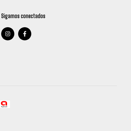
Sigamos conectados